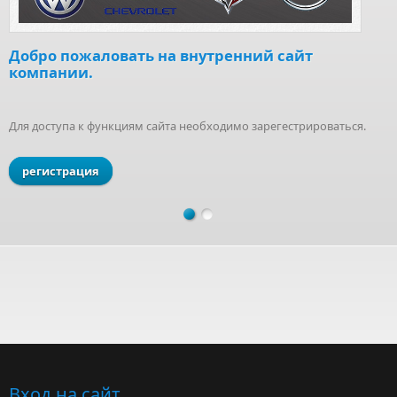
Добро пожаловать на внутренний сайт
компании.
Для доступа к функциям сайта необходимо зарегестрироваться.
регистрация
Вход на сайт