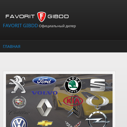
Перейти к основному содержанию
FAVORIT GIBDD
Официальный дилер
ГЛАВНАЯ